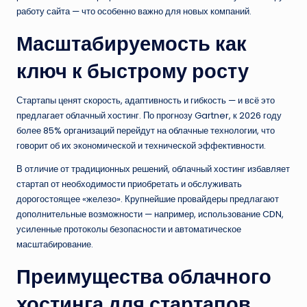
работу сайта — что особенно важно для новых компаний.
Масштабируемость как
ключ к быстрому росту
Стартапы ценят скорость, адаптивность и гибкость — и всё это
предлагает облачный хостинг. По прогнозу Gartner, к 2026 году
более 85% организаций перейдут на облачные технологии, что
говорит об их экономической и технической эффективности.
В отличие от традиционных решений, облачный хостинг избавляет
стартап от необходимости приобретать и обслуживать
дорогостоящее «железо». Крупнейшие провайдеры предлагают
дополнительные возможности — например, использование CDN,
усиленные протоколы безопасности и автоматическое
масштабирование.
Преимущества облачного
хостинга для стартапов