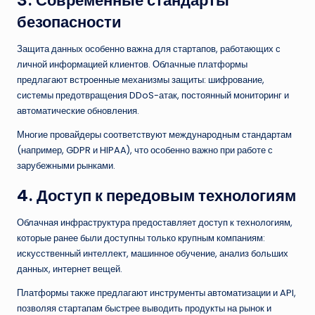
безопасности
Защита данных особенно важна для стартапов, работающих с
личной информацией клиентов. Облачные платформы
предлагают встроенные механизмы защиты: шифрование,
системы предотвращения DDoS-атак, постоянный мониторинг и
автоматические обновления.
Многие провайдеры соответствуют международным стандартам
(например, GDPR и HIPAA), что особенно важно при работе с
зарубежными рынками.
4. Доступ к передовым технологиям
Облачная инфраструктура предоставляет доступ к технологиям,
которые ранее были доступны только крупным компаниям:
искусственный интеллект, машинное обучение, анализ больших
данных, интернет вещей.
Платформы также предлагают инструменты автоматизации и API,
позволяя стартапам быстрее выводить продукты на рынок и