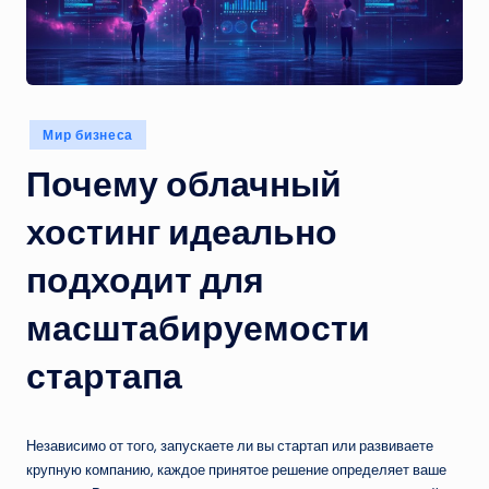
Опубликовано
Мир бизнеса
в
Почему облачный
хостинг идеально
подходит для
масштабируемости
стартапа
Независимо от того, запускаете ли вы стартап или развиваете
крупную компанию, каждое принятое решение определяет ваше