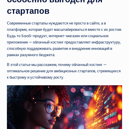
стартапов
Современные стартапы нуждаются не просто в сайте, а в
платформе, которая будет масштабироваться вместе с их ростом.
Будь то SaaS-продукт, интернет-магазин или социальное
приложение — облачный хостинг предоставляет инфраструктуру,
способную поддерживать развитие и внедрение инноваций в
рамках разумного бюджета.
В этой статье мы расскажем, почему облачный хостинг —
оптимальное решение для амбициозных стартапов, стремящихся
к быстрому и устойчивому росту.