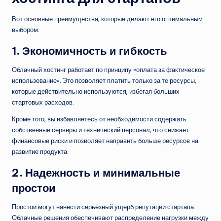
Вот основные преимущества, которые делают его оптимальным
выбором:
1. Экономичность и гибкость
Облачный хостинг работает по принципу «оплата за фактическое
использование». Это позволяет платить только за те ресурсы,
которые действительно используются, избегая больших
стартовых расходов.
Кроме того, вы избавляетесь от необходимости содержать
собственные серверы и технический персонал, что снижает
финансовые риски и позволяет направить больше ресурсов на
развитие продукта.
2. Надежность и минимальные
простои
Простои могут нанести серьёзный ущерб репутации стартапа.
Облачные решения обеспечивают распределение нагрузки между