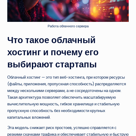
Работа облачного сервера
Что такое облачный
хостинг и почему его
выбирают стартапы
Облачный хостинг — это тип веб-хостинга, при котором ресурсы
(файлы, приложения, пропускная способность) распределяются
между несколькими серверами, а не сосредоточены на одном.
Такая архитектура позволяет обеспечить масштабируемую
вычислительную мощность, гибкое хранилище и стабильную
пропускную способность без необходимости крупных
капитальных вложений.
Эта модель снижает риск простоев, успешно справляется с
резкими скачками трафика и обеспечивает стабильную и быструю