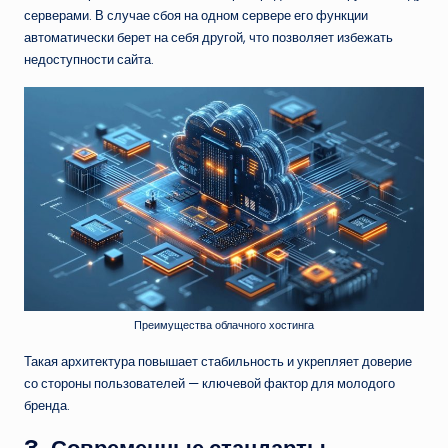
серверами. В случае сбоя на одном сервере его функции
автоматически берет на себя другой, что позволяет избежать
недоступности сайта.
Преимущества облачного хостинга
Такая архитектура повышает стабильность и укрепляет доверие
со стороны пользователей — ключевой фактор для молодого
бренда.
3. Современные стандарты