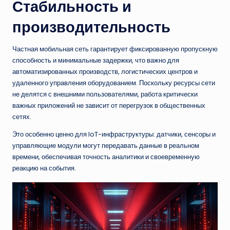
Стабильность и
производительность
Частная мобильная сеть гарантирует фиксированную пропускную
способность и минимальные задержки, что важно для
автоматизированных производств, логистических центров и
удаленного управления оборудованием. Поскольку ресурсы сети
не делятся с внешними пользователями, работа критически
важных приложений не зависит от перегрузок в общественных
сетях.
Это особенно ценно для IoT-инфраструктуры: датчики, сенсоры и
управляющие модули могут передавать данные в реальном
времени, обеспечивая точность аналитики и своевременную
реакцию на события.