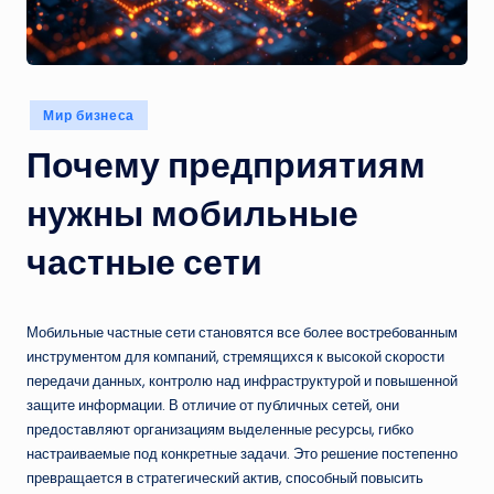
Опубликовано
Мир бизнеса
в
Почему предприятиям
нужны мобильные
частные сети
Мобильные частные сети становятся все более востребованным
инструментом для компаний, стремящихся к высокой скорости
передачи данных, контролю над инфраструктурой и повышенной
защите информации. В отличие от публичных сетей, они
предоставляют организациям выделенные ресурсы, гибко
настраиваемые под конкретные задачи. Это решение постепенно
превращается в стратегический актив, способный повысить