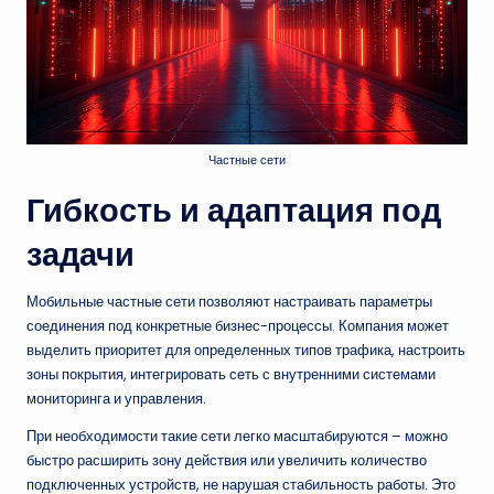
Частные сети
Гибкость и адаптация под
задачи
Мобильные частные сети позволяют настраивать параметры
соединения под конкретные бизнес-процессы. Компания может
выделить приоритет для определенных типов трафика, настроить
зоны покрытия, интегрировать сеть с внутренними системами
мониторинга и управления.
При необходимости такие сети легко масштабируются – можно
быстро расширить зону действия или увеличить количество
подключенных устройств, не нарушая стабильность работы. Это