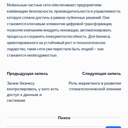
Мобильные частные сети обеспечивают предприятиям
комбинацию безопасности, производительности и управляемости,
которую сложно достичь в рамках публичных решений. Они
становятся ключевым элементом цифровой трансформации,
позволяя компаниям внедрять инновации, автоматизировать
процессы и сохранять конкурентоспособность. Для бизнеса,
ориентированного на устойчивый рост и технологическое
лидерство, такие сети уже перестали быть опцией – они
становятся необходимостью.
Навигация
Предыдущая запись
Следующая запись
Зачем бизнесу
Роль маркетинга в развитии
записи
контролировать, у кого есть
стоматологической клиники
доступ к данным и
системам
Поиск