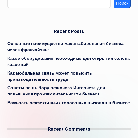
Поиск
Recent Posts
Основные преимущества масштабирования бизнеса
через франчайзинг
Какое оборудование необходимо для открытия салона
красоты?
Как мобильная связь может повысить
производительность труда
Советы по выбору офисного Интернета для
повышения производительности бизнеса
Важность эффективных голосовых вызовов в бизнесе
Recent Comments