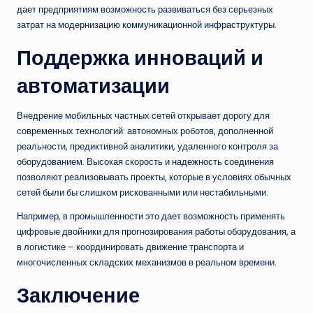
дает предприятиям возможность развиваться без серьезных
затрат на модернизацию коммуникационной инфраструктуры.
Поддержка инноваций и
автоматизации
Внедрение мобильных частных сетей открывает дорогу для
современных технологий: автономных роботов, дополненной
реальности, предиктивной аналитики, удаленного контроля за
оборудованием. Высокая скорость и надежность соединения
позволяют реализовывать проекты, которые в условиях обычных
сетей были бы слишком рискованными или нестабильными.
Например, в промышленности это дает возможность применять
цифровые двойники для прогнозирования работы оборудования, а
в логистике – координировать движение транспорта и
многочисленных складских механизмов в реальном времени.
Заключение