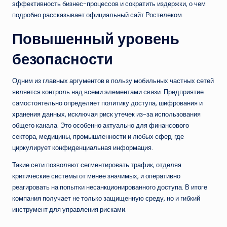
эффективность бизнес-процессов и сократить издержки, о чем
подробно рассказывает официальный сайт Ростелеком.
Повышенный уровень
безопасности
Одним из главных аргументов в пользу мобильных частных сетей
является контроль над всеми элементами связи. Предприятие
самостоятельно определяет политику доступа, шифрования и
хранения данных, исключая риск утечек из-за использования
общего канала. Это особенно актуально для финансового
сектора, медицины, промышленности и любых сфер, где
циркулирует конфиденциальная информация.
Такие сети позволяют сегментировать трафик, отделяя
критические системы от менее значимых, и оперативно
реагировать на попытки несанкционированного доступа. В итоге
компания получает не только защищенную среду, но и гибкий
инструмент для управления рисками.