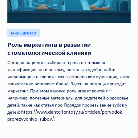
Опубликовано
Мир бизнеса
в
Роль маркетинга в развитии
стоматологической клиники
Сегодня пациенты выбирают врача не только по
квалификации, но и по тому, насколько удобно найти
информацию о клинике, как выстроена коммуникация, какое
впечатление оставляет бренд. Здесь на помощь приходит
маркетинг. При этом важную роль играет контент —
например, полезные материалы для родителей о здоровье
детей, такие как статья про Порядок прорезывание зубов у
детей:
https://www.dentalfantasy.ru/articles/poryadok-
prorezyvaniya-zubov/
.