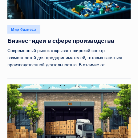
Опубликовано
Мир бизнеса
в
Бизнес-идеи в сфере производства
Современный рынок открывает широкий спектр
возможностей для предпринимателей, готовых заняться
производственной деятельностью. В отличие от…