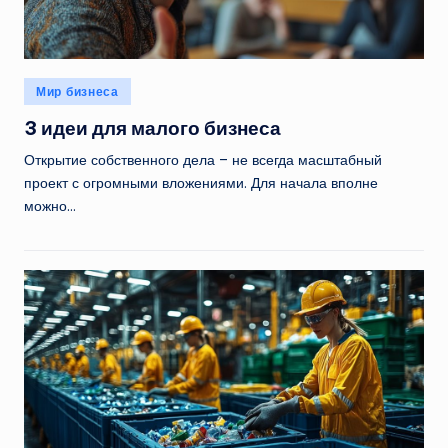
Опубликовано
Мир бизнеса
в
3 идеи для малого бизнеса
Открытие собственного дела – не всегда масштабный
проект с огромными вложениями. Для начала вполне
можно…