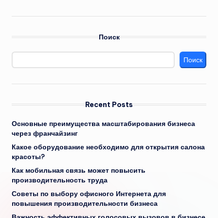
Поиск
Поиск
Recent Posts
Основные преимущества масштабирования бизнеса
через франчайзинг
Какое оборудование необходимо для открытия салона
красоты?
Как мобильная связь может повысить
производительность труда
Советы по выбору офисного Интернета для
повышения производительности бизнеса
Важность эффективных голосовых вызовов в бизнесе