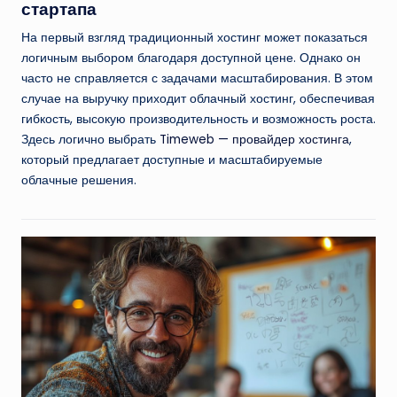
стартапа
На первый взгляд традиционный хостинг может показаться
логичным выбором благодаря доступной цене. Однако он
часто не справляется с задачами масштабирования. В этом
случае на выручку приходит облачный хостинг, обеспечивая
гибкость, высокую производительность и возможность роста.
Здесь логично выбрать
Timeweb — провайдер хостинга
,
который предлагает доступные и масштабируемые
облачные решения.